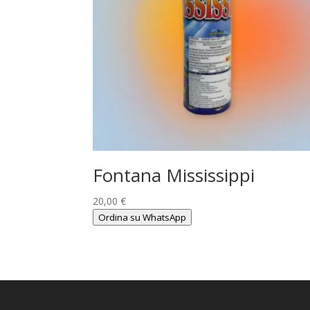
Fontana Mississippi
20,00
€
Ordina su WhatsApp