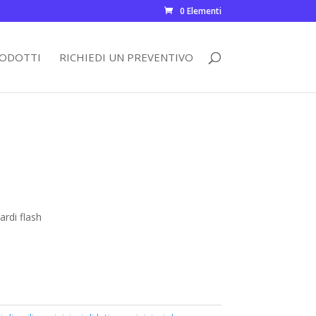
0 Elementi
ODOTTI
RICHIEDI UN PREVENTIVO
rdi flash