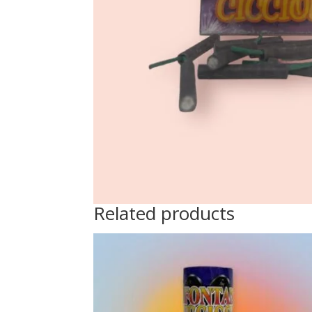
Related products